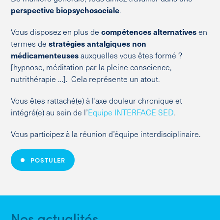
perspective biopsychosociale
.
Vous disposez en plus de
compétences alternatives
en
termes de
stratégies antalgiques non
médicamenteuses
auxquelles vous êtes formé ?
[hypnose, méditation par la pleine conscience,
nutrithérapie …]. Cela représente un atout.
Vous êtes rattaché(e) à l’axe douleur chronique et
intégré(e) au sein de l’
Equipe INTERFACE SED
.
Vous participez à la réunion d’équipe interdisciplinaire.
POSTULER
Nos actualités