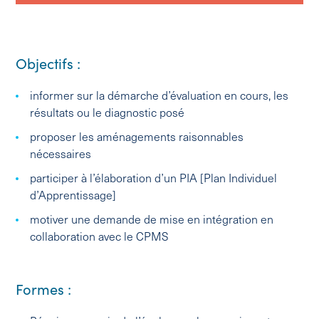
Objectifs :
informer sur la démarche d’évaluation en cours, les
résultats ou le diagnostic posé
proposer les aménagements raisonnables
nécessaires
participer à l’élaboration d’un PIA [Plan Individuel
d’Apprentissage]
motiver une demande de mise en intégration en
collaboration avec le CPMS
Formes :