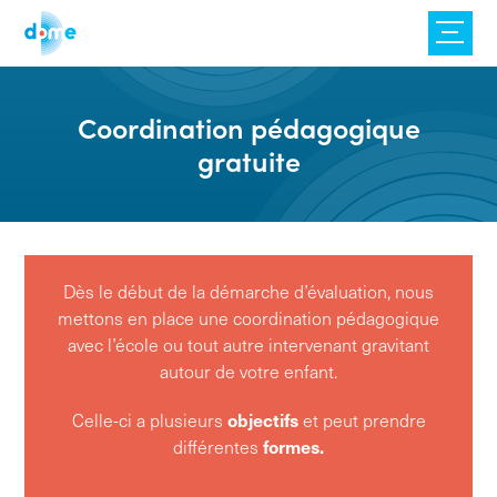
Skip
to
content
Coordination pédagogique
gratuite
Dès le début de la démarche d’évaluation, nous
mettons en place une coordination pédagogique
avec l’école ou tout autre intervenant gravitant
autour de votre enfant.
Celle-ci a plusieurs
objectifs
et peut prendre
différentes
formes.