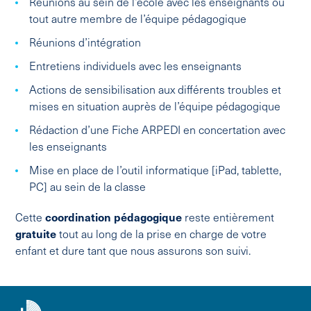
Réunions au sein de l’école avec les enseignants ou
tout autre membre de l’équipe pédagogique
Réunions d’intégration
Entretiens individuels avec les enseignants
Actions de sensibilisation aux différents troubles et
mises en situation auprès de l’équipe pédagogique
Rédaction d’une Fiche ARPEDI en concertation avec
les enseignants
Mise en place de l’outil informatique [iPad, tablette,
PC] au sein de la classe
Cette
coordination
pédagogique
reste entièrement
gratuite
tout au long de la prise en charge de votre
enfant et dure tant que nous assurons son suivi.