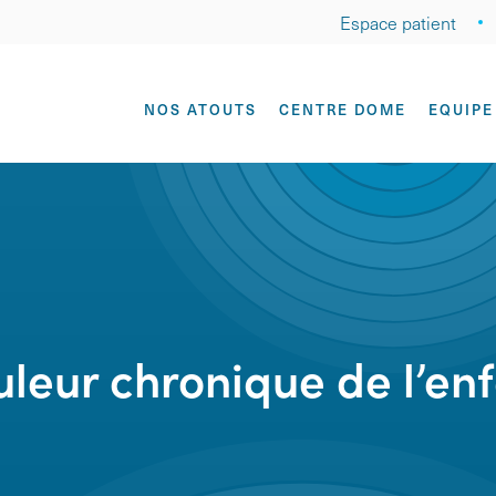
Espace patient
NOS ATOUTS
CENTRE DOME
EQUIPE
leur chronique de l’en