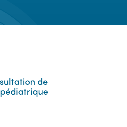
sultation de
 pédiatrique