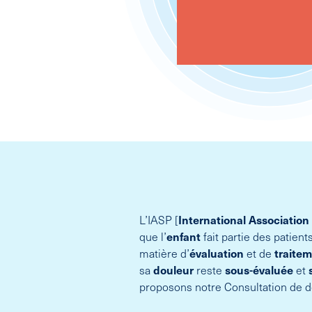
L’IASP [
International Association 
que l’
enfant
fait partie des patients
matière d’
évaluation
et de
traite
sa
douleur
reste
sous-évaluée
et
proposons notre Consultation de d