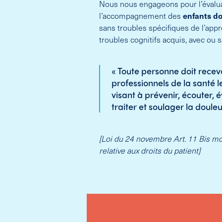
Nous nous engageons pour l’évaluat
l’accompagnement des
enfants do
sans troubles spécifiques de l’app
troubles cognitifs acquis, avec ou 
« Toute personne doit recevo
professionnels de la santé l
visant à prévenir, écouter,
traiter et soulager la douleu
[Loi du 24 novembre Art. 11 Bis mod
relative aux droits du patient]