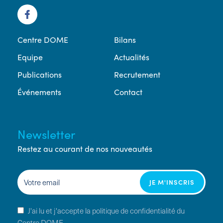
Centre DOME
Bilans
Equipe
Actualités
Publications
Recrutement
Événements
Contact
Newsletter
Restez au courant de nos nouveautés
J'ai lu et j'accepte la politique de confidentialité du
Centre DOME