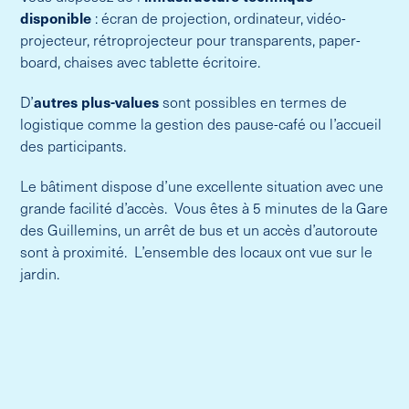
disponible
: écran de projection, ordinateur, vidéo-
projecteur, rétroprojecteur pour transparents, paper-
board, chaises avec tablette écritoire.
D’
autres plus-values
sont possibles en termes de
logistique comme la gestion des pause-café ou l’accueil
des participants.
Le bâtiment dispose d’une excellente situation avec une
grande facilité d’accès. Vous êtes à 5 minutes de la Gare
des Guillemins, un arrêt de bus et un accès d’autoroute
sont à proximité. L’ensemble des locaux ont vue sur le
jardin.