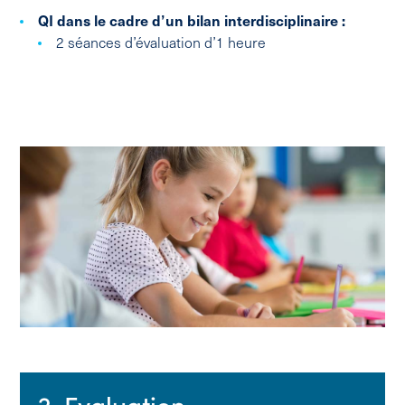
QI dans le cadre d’un bilan interdisciplinaire :
2 séances d’évaluation d’1 heure
2. Evaluation