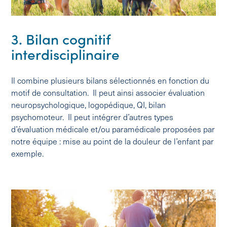
3. Bilan cognitif
interdisciplinaire
Il combine plusieurs bilans sélectionnés en fonction du
motif de consultation. Il peut ainsi associer évaluation
neuropsychologique, logopédique, QI, bilan
psychomoteur. Il peut intégrer d’autres types
d’évaluation médicale et/ou paramédicale proposées par
notre équipe : mise au point de la douleur de l’enfant par
exemple.