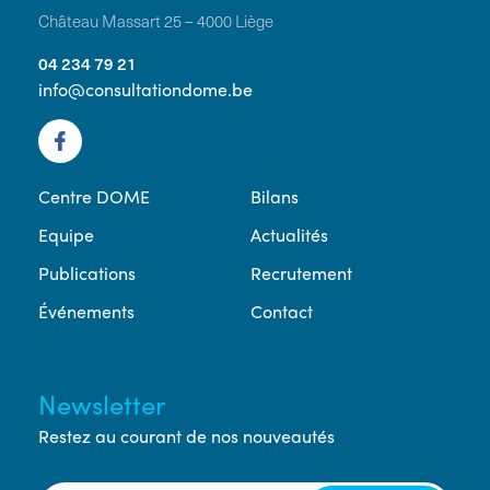
Château Massart 25 – 4000 Liège
04 234 79 21
info@consultationdome.be
Centre DOME
Bilans
Equipe
Actualités
Publications
Recrutement
Événements
Contact
Newsletter
Restez au courant de nos nouveautés