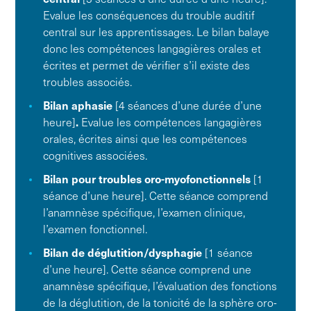
Evalue les conséquences du trouble auditif
central sur les apprentissages. Le bilan balaye
donc les compétences langagières orales et
écrites et permet de vérifier s’il existe des
troubles associés.
Bilan aphasie
[4 séances d’une durée d’une
heure]
.
Evalue les compétences langagières
orales, écrites ainsi que les compétences
cognitives associées.
Bilan pour troubles oro-myofonctionnels
[1
séance d’une heure]. Cette séance comprend
l’anamnèse spécifique, l’examen clinique,
l’examen fonctionnel.
Bilan de déglutition/dysphagie
[1 séance
d’une heure]. Cette séance comprend une
anamnèse spécifique, l’évaluation des fonctions
de la déglutition, de la tonicité de la sphère oro-