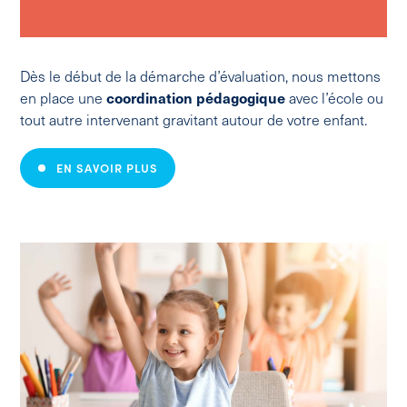
Dès le début de la démarche d’évaluation, nous mettons
en place une
coordination pédagogique
avec l’école ou
tout autre intervenant gravitant autour de votre enfant.
EN SAVOIR PLUS