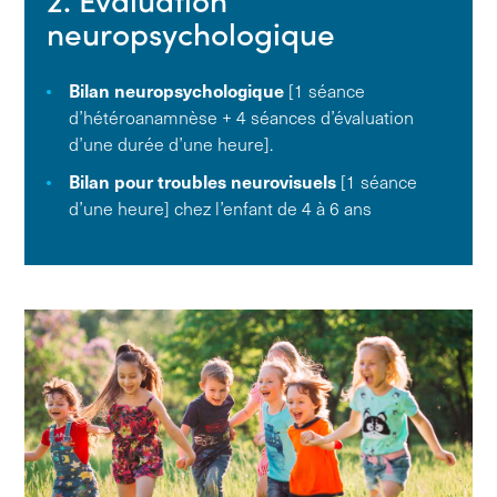
neuropsychologique
Bilan neuropsychologique
[1 séance
d’hétéroanamnèse + 4 séances d’évaluation
d’une durée d’une heure].
Bilan pour troubles neurovisuels
[1 séance
d’une heure] chez l’enfant de 4 à 6 ans