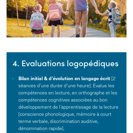
4. Evaluations logopédiques
Bilan initial & d’évolution en langage écrit
[2
séances d’une durée d’une heure]. Evalue les
compétences en lecture, en orthographe et les
compétences cognitives associées au bon
développement de l’apprentissage de la lecture
[conscience phonologique, mémoire à court
terme verbale, discrimination auditive,
dénomination rapide].