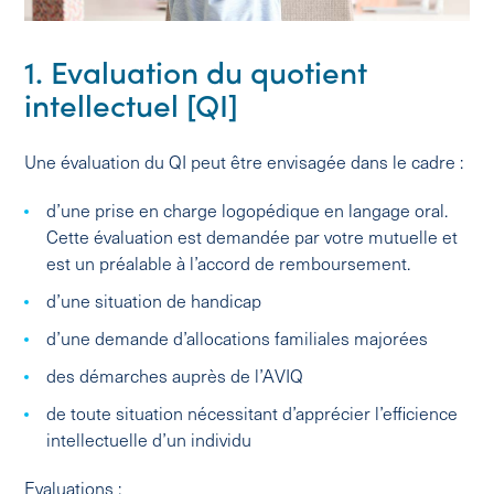
1. Evaluation du quotient
intellectuel [QI]
Une évaluation du QI peut être envisagée dans le cadre :
d’une prise en charge logopédique en langage oral.
Cette évaluation est demandée par votre mutuelle et
est un préalable à l’accord de remboursement.
d’une situation de handicap
d’une demande d’allocations familiales majorées
des démarches auprès de l’AVIQ
de toute situation nécessitant d’apprécier l’efficience
intellectuelle d’un individu
Evaluations :