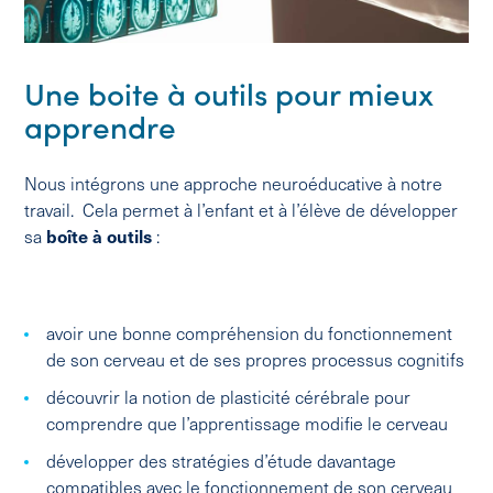
Une boite à outils pour mieux
apprendre
Nous intégrons une approche neuroéducative à notre
travail. Cela permet à l’enfant et à l’élève de développer
sa
boîte à outils
:
avoir une bonne compréhension du fonctionnement
de son cerveau et de ses propres processus cognitifs
découvrir la notion de plasticité cérébrale pour
comprendre que l’apprentissage modifie le cerveau
développer des stratégies d’étude davantage
compatibles avec le fonctionnement de son cerveau