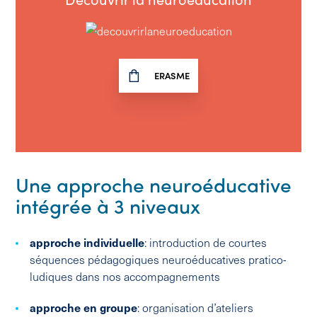
ERASME
Une approche neuroéducative
intégrée à 3 niveaux
approche individuelle
: introduction de courtes
séquences pédagogiques neuroéducatives pratico-
ludiques dans nos accompagnements
approche en groupe
: organisation d’ateliers