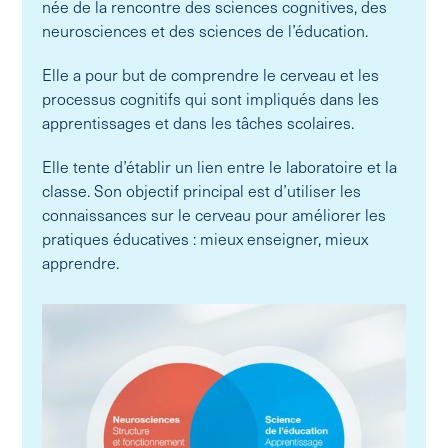
née de la rencontre des sciences cognitives, des
neurosciences et des sciences de l’éducation.
Elle a pour but de comprendre le cerveau et les
processus cognitifs qui sont impliqués dans les
apprentissages et dans les tâches scolaires.
Elle tente d’établir un lien entre le laboratoire et la
classe. Son objectif principal est d’utiliser les
connaissances sur le cerveau pour améliorer les
pratiques éducatives : mieux enseigner, mieux
apprendre.