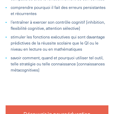
comprendre pourquoi il fait des erreurs persistantes
et récurrentes
l’entraîner à exercer son contrôle cognitif [inhibition,
flexibilité cognitive, attention sélective]
stimuler les fonctions exécutives qui sont davantage
prédictives de la réussite scolaire que le QI ou le
niveau en lecture ou en mathématiques
savoir comment, quand et pourquoi utiliser tel outil,
telle stratégie ou telle connaissance [connaissances
métacognitives]
Découvrir la neuroéducation