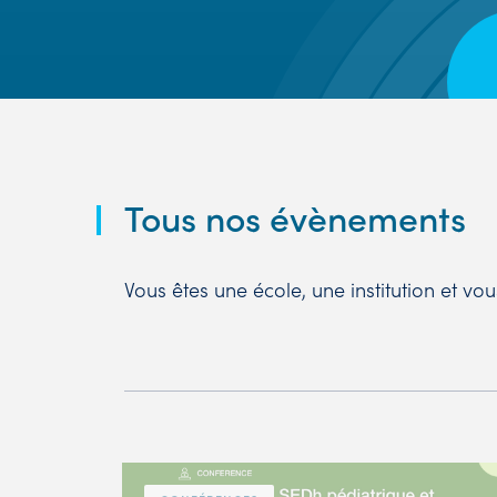
Tous nos évènements
Vous êtes une école, une institution et v