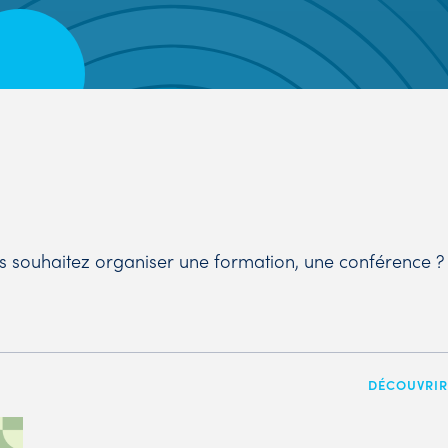
ous souhaitez organiser une formation, une conférence ?
DÉCOUVRIR