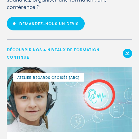
conférence ?
DEMANDEZ-NOUS UN DEVIS
DÉCOUVRIR NOS 4 NIVEAUX DE FORMATION
CONTINUE
ATELIER REGARDS CROISÉS [ARC]