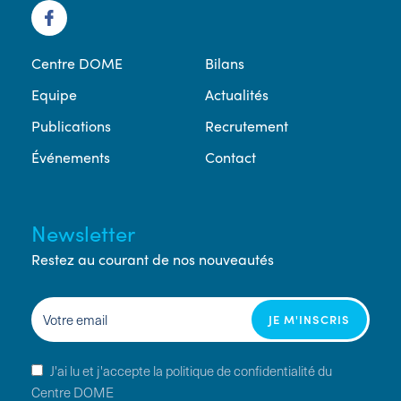
Centre DOME
Bilans
Equipe
Actualités
Publications
Recrutement
Événements
Contact
Newsletter
Restez au courant de nos nouveautés
J'ai lu et j'accepte la politique de confidentialité du
Centre DOME