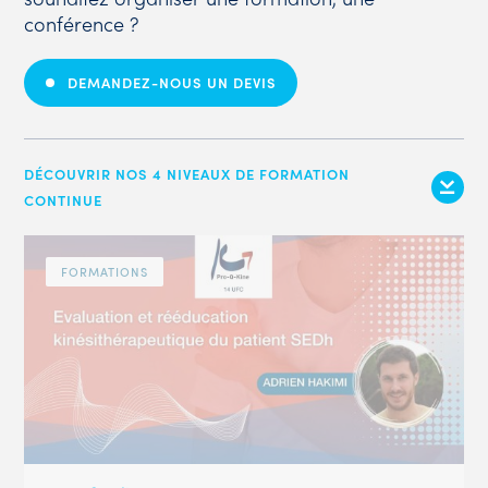
conférence ?
DEMANDEZ-NOUS UN DEVIS
DÉCOUVRIR NOS 4 NIVEAUX DE FORMATION
CONTINUE
FORMATIONS