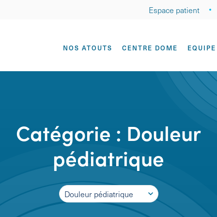
Espace patient
NOS ATOUTS
CENTRE DOME
EQUIPE
Catégorie :
Douleur
pédiatrique
Douleur pédiatrique