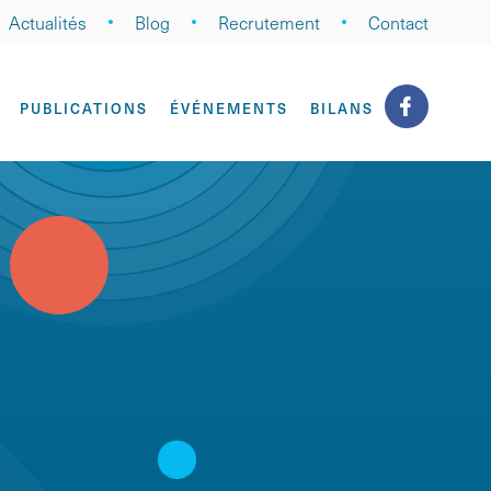
Actualités
Blog
Recrutement
Contact
PUBLICATIONS
ÉVÉNEMENTS
BILANS