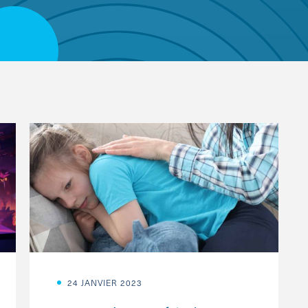
24 JANVIER 2023