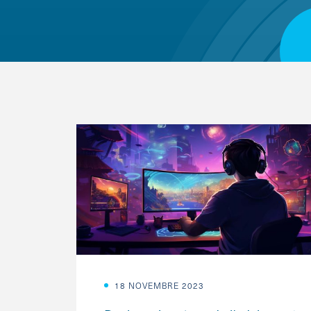
18 NOVEMBRE 2023