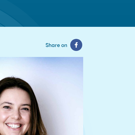
Share on