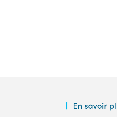
En savoir pl