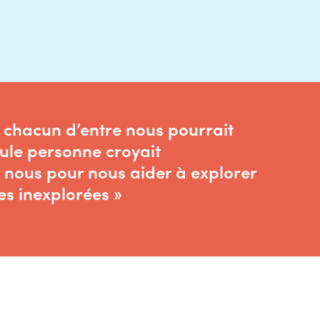
e chacun d’entre nous pourrait
eule personne croyait
 nous pour nous aider à explorer
s inexplorées »